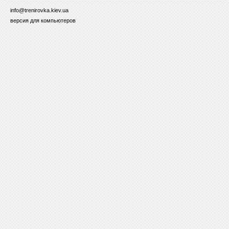
info@trenirovka.kiev.ua
версия для компьютеров